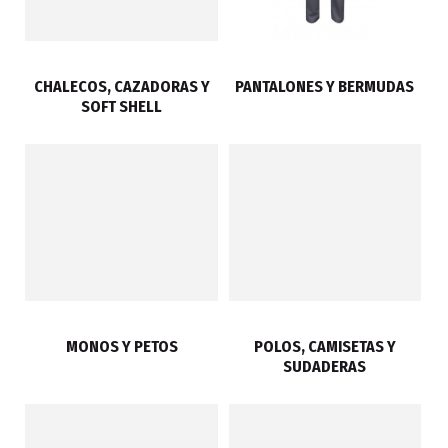
CHALECOS, CAZADORAS Y
PANTALONES Y BERMUDAS
SOFT SHELL
MONOS Y PETOS
POLOS, CAMISETAS Y
SUDADERAS