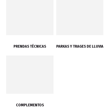
PRENDAS TÉCNICAS
PARKAS Y TRAGES DE LLUVIA
COMPLEMENTOS