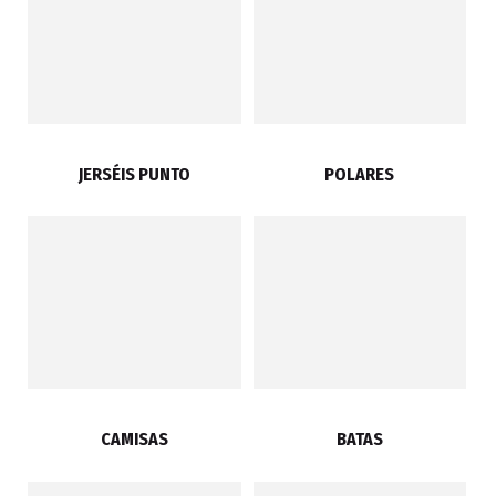
JERSÉIS PUNTO
POLARES
CAMISAS
BATAS